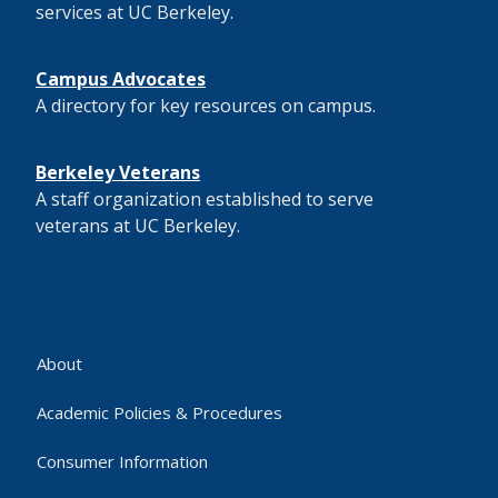
services at UC Berkeley.
Campus Advocates
A directory for key resources on campus.
Berkeley Veterans
A staff organization established to serve
veterans at UC Berkeley.
About
Academic Policies & Procedures
Consumer Information