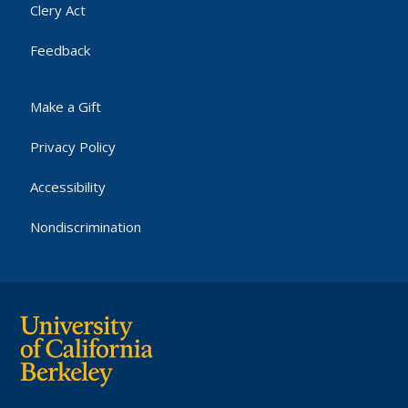
Clery Act
Feedback
Make a Gift
Privacy Policy
Accessibility
Nondiscrimination