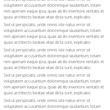
voluptatem accusantium doloremque laudantium, totam
rem aperiam eaque ipsa, quae ab illo inventore veritatis et
quasi architecto beatae vitae dicta sunt, explicabo.
Sed ut perspiciatis, unde omnis iste natus error sit
voluptatem accusantium doloremque laudantium, totam
rem aperiam eaque ipsa, quae ab illo inventore veritatis et
quasi architecto beatae vitae dicta sunt, explicabo.
Sed ut perspiciatis, unde omnis iste natus error sit
voluptatem accusantium doloremque laudantium, totam
rem aperiam eaque ipsa, quae ab illo inventore veritatis et
quasi architecto beatae vitae dicta sunt, explicabo.
Sed ut perspiciatis, unde omnis iste natus error sit
voluptatem accusantium doloremque laudantium, totam
rem aperiam eaque ipsa, quae ab illo inventore veritatis et
quasi architecto beatae vitae dicta sunt, explicabo.
Sed ut perspiciatis, unde omnis iste natus error sit
voluptatem accusantium doloremque laudantium, totam